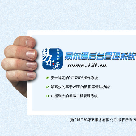
安全稳定的WIN2003操作系统
最高效的基于WEB的数据库管理功能
功能强大的虚拟主机管理系统
厦门旭日鸿家政服务有限公司 版权所有 200